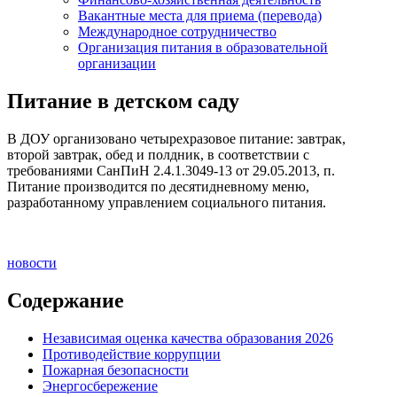
Вакантные места для приема (перевода)
Международное сотрудничество
Организация питания в образовательной
организации
Питание в детском саду
В ДОУ организовано четырехразовое питание: завтрак,
второй завтрак, обед и полдник, в соответствии с
требованиями СанПиН 2.4.1.3049-13 от 29.05.2013, п.
Питание производится по десятидневному меню,
разработанному управлением социального питания.
новости
Содержание
Независимая оценка качества образования 2026
Противодействие коррупции
Пожарная безопасности
Энергосбережение