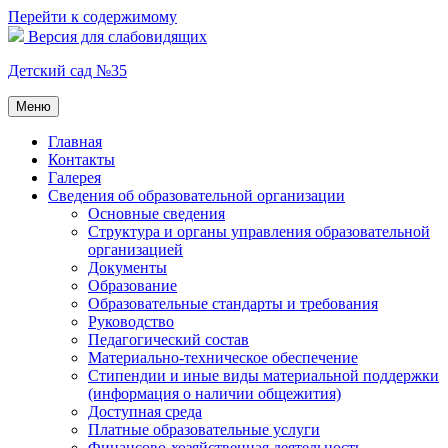
Перейти к содержимому
Версия для слабовидящих
Детский сад №35
Меню
Главная
Контакты
Галерея
Сведения об образовательной организации
Основные сведения
Структура и органы управления образовательной
организацией
Документы
Образование
Образовательные стандарты и требования
Руководство
Педагогический состав
Материально-техническое обеспечение
Стипендии и иные виды материальной поддержки
(информация о наличии общежития)
Доступная среда
Платные образовательные услуги
Финансово-хозяйственная деятельность