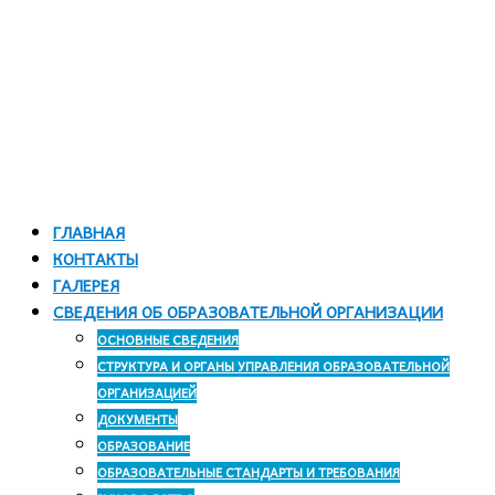
ОБРАТНАЯ СВЯЗЬ
ГЛАВНАЯ
КОНТАКТЫ
ГАЛЕРЕЯ
СВЕДЕНИЯ ОБ ОБРАЗОВАТЕЛЬНОЙ ОРГАНИЗАЦИИ
ОСНОВНЫЕ СВЕДЕНИЯ
СТРУКТУРА И ОРГАНЫ УПРАВЛЕНИЯ ОБРАЗОВАТЕЛЬНОЙ
ОРГАНИЗАЦИЕЙ
ДОКУМЕНТЫ
ОБРАЗОВАНИЕ
ОБРАЗОВАТЕЛЬНЫЕ СТАНДАРТЫ И ТРЕБОВАНИЯ