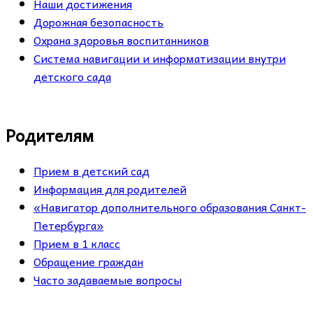
Наши достижения
Дорожная безопасность
Охрана здоровья воспитанников
Система навигации и информатизации внутри
детского сада
Родителям
Прием в детский сад
Информация для родителей
«Навигатор дополнительного образования Санкт-
Петербурга»
Прием в 1 класс
Обращение граждан
Часто задаваемые вопросы