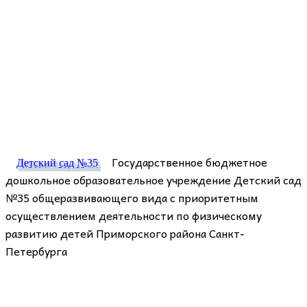
Государственное бюджетное
Детский сад №35
дошкольное образовательное учреждение Детский сад
№35 общеразвивающего вида с приоритетным
осуществлением деятельности по физическому
развитию детей Приморского района Санкт-
Петербурга