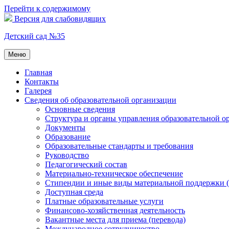
Перейти к содержимому
Версия для слабовидящих
Детский сад №35
Меню
Главная
Контакты
Галерея
Сведения об образовательной организации
Основные сведения
Структура и органы управления образовательной о
Документы
Образование
Образовательные стандарты и требования
Руководство
Педагогический состав
Материально-техническое обеспечение
Стипендии и иные виды материальной поддержки 
Доступная среда
Платные образовательные услуги
Финансово-хозяйственная деятельность
Вакантные места для приема (перевода)
Международное сотрудничество