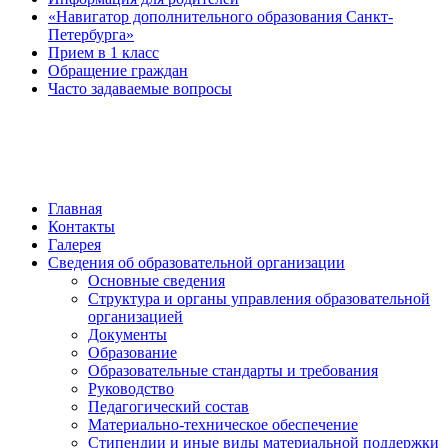
«Навигатор дополнительного образования Санкт-
Петербурга»
Прием в 1 класс
Обращение граждан
Часто задаваемые вопросы
обратная связь
Главная
Контакты
Галерея
Сведения об образовательной организации
Основные сведения
Структура и органы управления образовательной
организацией
Документы
Образование
Образовательные стандарты и требования
Руководство
Педагогический состав
Материально-техническое обеспечение
Стипендии и иные виды материальной поддержки