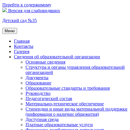
Перейти к содержимому
Версия для слабовидящих
Детский сад №35
Меню
Главная
Контакты
Галерея
Сведения об образовательной организации
Основные сведения
Структура и органы управления образовательной
организацией
Документы
Образование
Образовательные стандарты и требования
Руководство
Педагогический состав
Материально-техническое обеспечение
Стипендии и иные виды материальной поддержки
(информация о наличии общежития)
Доступная среда
Платные образовательные услуги
Финансово-хозяйственная деятельность