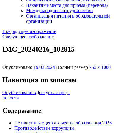
Вакантные места для приема (перевода)
Международное сотрудничество
Организация питания в образовательной
организации
Предыдущее изображение
Следующее изображение
IMG_20240216_102815
Опубликовано
19.02.2024
Полный размер
750 × 1000
Навигация по записям
Опубликовано в
Доступная среда
новости
Содержание
Независимая оценка качества образования 2026
Противодействие коррупции