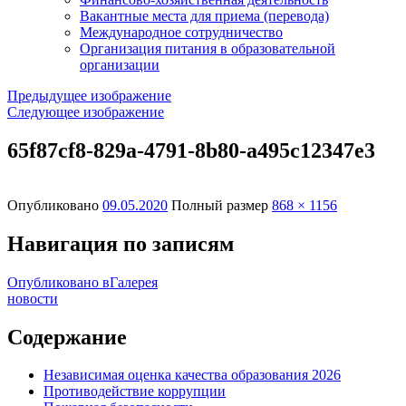
Вакантные места для приема (перевода)
Международное сотрудничество
Организация питания в образовательной
организации
Предыдущее изображение
Следующее изображение
65f87cf8-829a-4791-8b80-a495c12347e3
Опубликовано
09.05.2020
Полный размер
868 × 1156
Навигация по записям
Опубликовано в
Галерея
новости
Содержание
Независимая оценка качества образования 2026
Противодействие коррупции