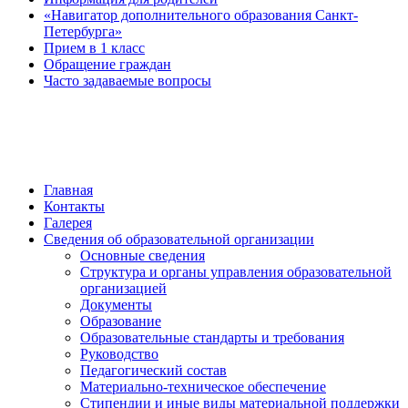
«Навигатор дополнительного образования Санкт-
Петербурга»
Прием в 1 класс
Обращение граждан
Часто задаваемые вопросы
обратная связь
Главная
Контакты
Галерея
Сведения об образовательной организации
Основные сведения
Структура и органы управления образовательной
организацией
Документы
Образование
Образовательные стандарты и требования
Руководство
Педагогический состав
Материально-техническое обеспечение
Стипендии и иные виды материальной поддержки