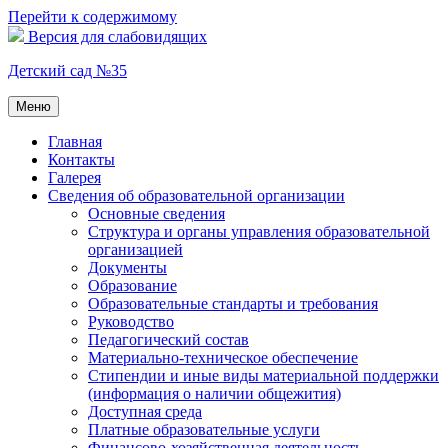
Перейти к содержимому
Версия для слабовидящих
Детский сад №35
Меню
Главная
Контакты
Галерея
Сведения об образовательной организации
Основные сведения
Структура и органы управления образовательной
организацией
Документы
Образование
Образовательные стандарты и требования
Руководство
Педагогический состав
Материально-техническое обеспечение
Стипендии и иные виды материальной поддержки
(информация о наличии общежития)
Доступная среда
Платные образовательные услуги
Финансово-хозяйственная деятельность