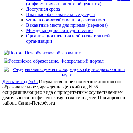
(информация о наличии общежития)
Доступная среда
Платные образовательные услуги
Финансово-хозяйственная деятельность
Вакантные места для приема (перевода)
Международное сотрудничество
Организация питания в образовательной
организации
Детский сад №35
Государственное бюджетное дошкольное
образовательное учреждение Детский сад №35
общеразвивающего вида с приоритетным осуществлением
деятельности по физическому развитию детей Приморского
района Санкт-Петербурга