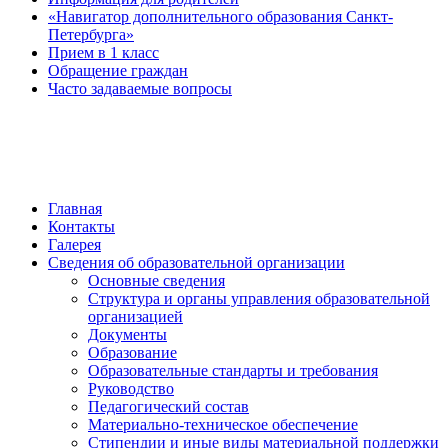
«Навигатор дополнительного образования Санкт-
Петербурга»
Прием в 1 класс
Обращение граждан
Часто задаваемые вопросы
обратная связь
Главная
Контакты
Галерея
Сведения об образовательной организации
Основные сведения
Структура и органы управления образовательной
организацией
Документы
Образование
Образовательные стандарты и требования
Руководство
Педагогический состав
Материально-техническое обеспечение
Стипендии и иные виды материальной поддержки