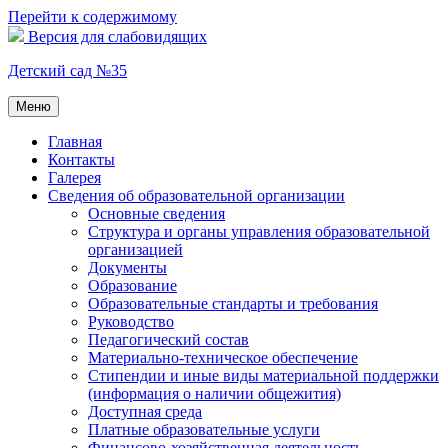
Перейти к содержимому
Версия для слабовидящих
Детский сад №35
Меню
Главная
Контакты
Галерея
Сведения об образовательной организации
Основные сведения
Структура и органы управления образовательной
организацией
Документы
Образование
Образовательные стандарты и требования
Руководство
Педагогический состав
Материально-техническое обеспечение
Стипендии и иные виды материальной поддержки
(информация о наличии общежития)
Доступная среда
Платные образовательные услуги
Финансово-хозяйственная деятельность