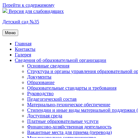
Перейти к содержимому
Версия для слабовидящих
Детский сад №35
Меню
Главная
Контакты
Галерея
Сведения об образовательной организации
Основные сведения
Структура и органы управления образовательной о
Документы
Образование
Образовательные стандарты и требования
Руководство
Педагогический состав
Материально-техническое обеспечение
Стипендии и иные виды материальной поддержки 
Доступная среда
Платные образовательные услуги
Финансово-хозяйственная деятельность
Вакантные места для приема (перевода)
Международное сотрудничество