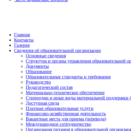
обратная связь
Главная
Контакты
Галерея
Сведения об образовательной организации
Основные сведения
Структура и органы управления образовательной о
Документы
Образование
Образовательные стандарты и требования
Руководство
Педагогический состав
Материально-техническое обеспечение
Стипендии и иные виды материальной поддержки 
Доступная среда
Платные образовательные услуги
Финансово-хозяйственная деятельность
Вакантные места для приема (перевода)
Международное сотрудничество
Организация питания в образовательной организац