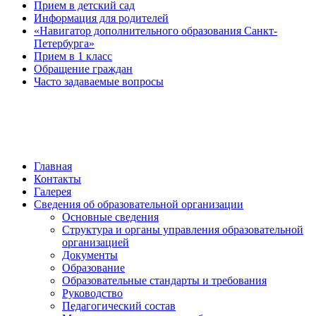
Прием в детский сад
Информация для родителей
«Навигатор дополнительного образования Санкт-
Петербурга»
Прием в 1 класс
Обращение граждан
Часто задаваемые вопросы
обратная связь
Главная
Контакты
Галерея
Сведения об образовательной организации
Основные сведения
Структура и органы управления образовательной
организацией
Документы
Образование
Образовательные стандарты и требования
Руководство
Педагогический состав