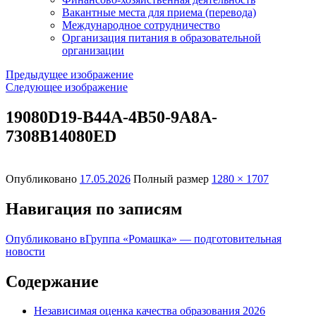
Вакантные места для приема (перевода)
Международное сотрудничество
Организация питания в образовательной
организации
Предыдущее изображение
Следующее изображение
19080D19-B44A-4B50-9A8A-
7308B14080ED
Опубликовано
17.05.2026
Полный размер
1280 × 1707
Навигация по записям
Опубликовано в
Группа «Ромашка» — подготовительная
новости
Содержание
Независимая оценка качества образования 2026