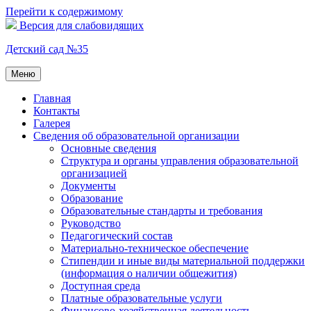
Перейти к содержимому
Версия для слабовидящих
Детский сад №35
Меню
Главная
Контакты
Галерея
Сведения об образовательной организации
Основные сведения
Структура и органы управления образовательной
организацией
Документы
Образование
Образовательные стандарты и требования
Руководство
Педагогический состав
Материально-техническое обеспечение
Стипендии и иные виды материальной поддержки
(информация о наличии общежития)
Доступная среда
Платные образовательные услуги
Финансово-хозяйственная деятельность