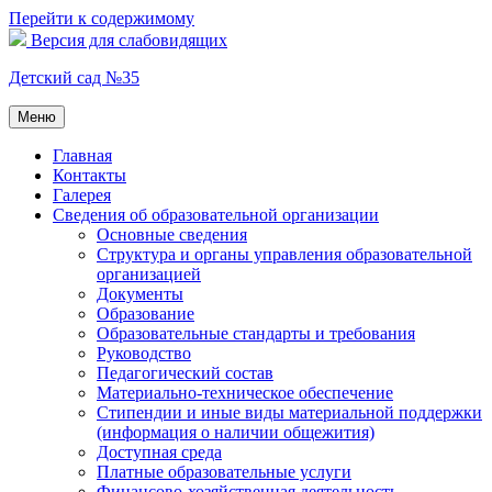
Перейти к содержимому
Версия для слабовидящих
Детский сад №35
Меню
Главная
Контакты
Галерея
Сведения об образовательной организации
Основные сведения
Структура и органы управления образовательной
организацией
Документы
Образование
Образовательные стандарты и требования
Руководство
Педагогический состав
Материально-техническое обеспечение
Стипендии и иные виды материальной поддержки
(информация о наличии общежития)
Доступная среда
Платные образовательные услуги
Финансово-хозяйственная деятельность