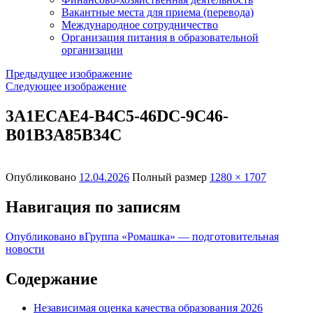
Вакантные места для приема (перевода)
Международное сотрудничество
Организация питания в образовательной
организации
Предыдущее изображение
Следующее изображение
3A1ECAE4-B4C5-46DC-9C46-
B01B3A85B34C
Опубликовано
12.04.2026
Полный размер
1280 × 1707
Навигация по записям
Опубликовано в
Группа «Ромашка» — подготовительная
новости
Содержание
Независимая оценка качества образования 2026