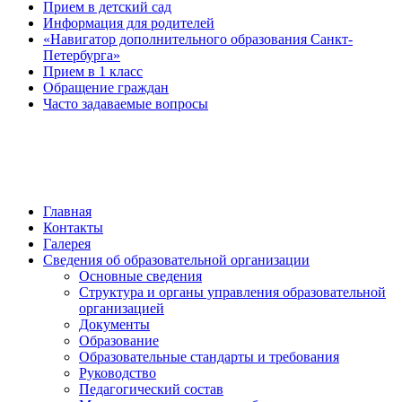
Прием в детский сад
Информация для родителей
«Навигатор дополнительного образования Санкт-
Петербурга»
Прием в 1 класс
Обращение граждан
Часто задаваемые вопросы
обратная связь
Главная
Контакты
Галерея
Сведения об образовательной организации
Основные сведения
Структура и органы управления образовательной
организацией
Документы
Образование
Образовательные стандарты и требования
Руководство
Педагогический состав