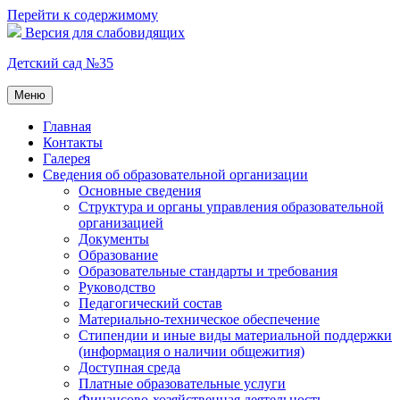
Перейти к содержимому
Версия для слабовидящих
Детский сад №35
Меню
Главная
Контакты
Галерея
Сведения об образовательной организации
Основные сведения
Структура и органы управления образовательной
организацией
Документы
Образование
Образовательные стандарты и требования
Руководство
Педагогический состав
Материально-техническое обеспечение
Стипендии и иные виды материальной поддержки
(информация о наличии общежития)
Доступная среда
Платные образовательные услуги
Финансово-хозяйственная деятельность