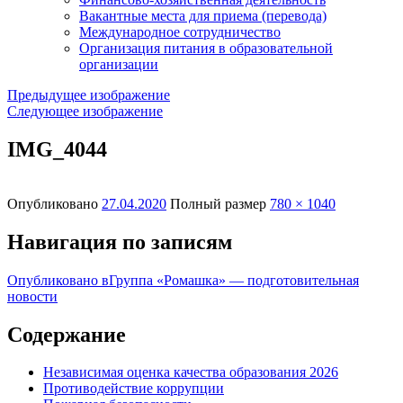
Вакантные места для приема (перевода)
Международное сотрудничество
Организация питания в образовательной
организации
Предыдущее изображение
Следующее изображение
IMG_4044
Опубликовано
27.04.2020
Полный размер
780 × 1040
Навигация по записям
Опубликовано в
Группа «Ромашка» — подготовительная
новости
Содержание
Независимая оценка качества образования 2026
Противодействие коррупции