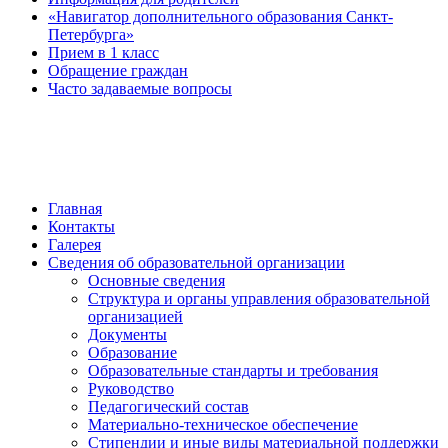
«Навигатор дополнительного образования Санкт-
Петербурга»
Прием в 1 класс
Обращение граждан
Часто задаваемые вопросы
обратная связь
Главная
Контакты
Галерея
Сведения об образовательной организации
Основные сведения
Структура и органы управления образовательной
организацией
Документы
Образование
Образовательные стандарты и требования
Руководство
Педагогический состав
Материально-техническое обеспечение
Стипендии и иные виды материальной поддержки