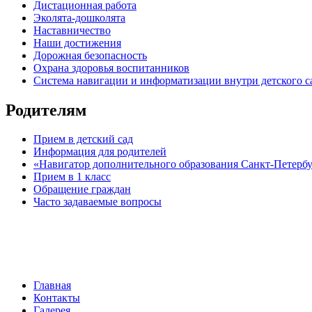
Дистационная работа
Эколята-дошколята
Наставничество
Наши достижения
Дорожная безопасность
Охрана здоровья воспитанников
Система навигации и информатизации внутри детского с
Родителям
Прием в детский сад
Информация для родителей
«Навигатор дополнительного образования Санкт-Петерб
Прием в 1 класс
Обращение граждан
Часто задаваемые вопросы
обратная связь
Главная
Контакты
Галерея