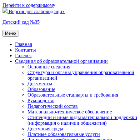
Перейти к содержимому
Версия для слабовидящих
Детский сад №35
Меню
Главная
Контакты
Галерея
Сведения об образовательной организации
Основные сведения
Структура и органы управления образовательной
организацией
Документы
Образование
Образовательные стандарты и требования
Руководство
Педагогический состав
Материально-техническое обеспечение
Стипендии и иные виды материальной поддержки
(информация о наличии общежития)
Доступная среда
Платные образовательные услуги
Финансово-хозяйственная деятельность