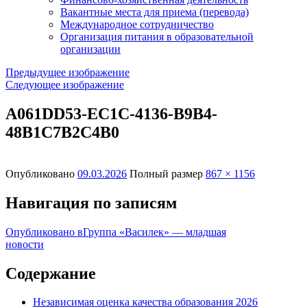
Вакантные места для приема (перевода)
Международное сотрудничество
Организация питания в образовательной
организации
Предыдущее изображение
Следующее изображение
A061DD53-EC1C-4136-B9B4-
48B1C7B2C4B0
Опубликовано
09.03.2026
Полный размер
867 × 1156
Навигация по записям
Опубликовано в
Группа «Василек» — младшая
новости
Содержание
Независимая оценка качества образования 2026