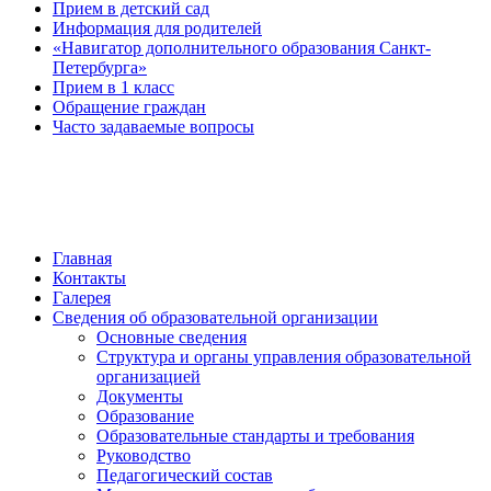
Прием в детский сад
Информация для родителей
«Навигатор дополнительного образования Санкт-
Петербурга»
Прием в 1 класс
Обращение граждан
Часто задаваемые вопросы
обратная связь
Главная
Контакты
Галерея
Сведения об образовательной организации
Основные сведения
Структура и органы управления образовательной
организацией
Документы
Образование
Образовательные стандарты и требования
Руководство
Педагогический состав