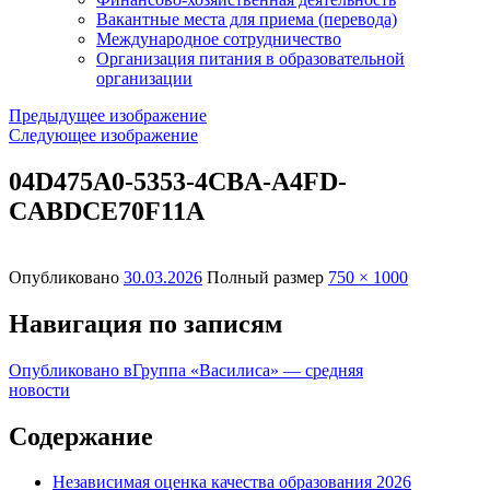
Вакантные места для приема (перевода)
Международное сотрудничество
Организация питания в образовательной
организации
Предыдущее изображение
Следующее изображение
04D475A0-5353-4CBA-A4FD-
CABDCE70F11A
Опубликовано
30.03.2026
Полный размер
750 × 1000
Навигация по записям
Опубликовано в
Группа «Василиса» — средняя
новости
Содержание
Независимая оценка качества образования 2026