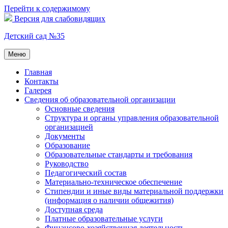
Перейти к содержимому
Версия для слабовидящих
Детский сад №35
Меню
Главная
Контакты
Галерея
Сведения об образовательной организации
Основные сведения
Структура и органы управления образовательной
организацией
Документы
Образование
Образовательные стандарты и требования
Руководство
Педагогический состав
Материально-техническое обеспечение
Стипендии и иные виды материальной поддержки
(информация о наличии общежития)
Доступная среда
Платные образовательные услуги
Финансово-хозяйственная деятельность