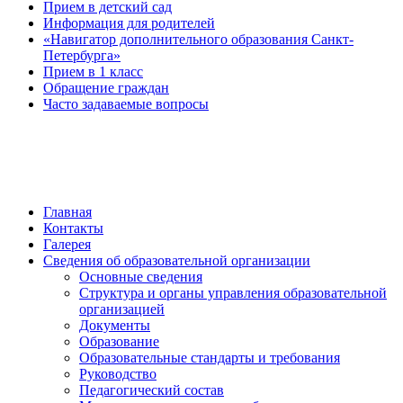
Прием в детский сад
Информация для родителей
«Навигатор дополнительного образования Санкт-
Петербурга»
Прием в 1 класс
Обращение граждан
Часто задаваемые вопросы
обратная связь
Главная
Контакты
Галерея
Сведения об образовательной организации
Основные сведения
Структура и органы управления образовательной
организацией
Документы
Образование
Образовательные стандарты и требования
Руководство
Педагогический состав