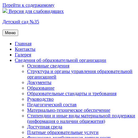
Перейти к содержимому
Версия для слабовидящих
Детский сад №35
Меню
Главная
Контакты
Галерея
Сведения об образовательной организации
Основные сведения
Структура и органы управления образовательной
организацией
Документы
Образование
Образовательные стандарты и требования
Руководство
Педагогический состав
Материально-техническое обеспечение
Стипендии и иные виды материальной поддержки
(информация о наличии общежития)
Доступная среда
Платные образовательные услуги
Финансово-хозяйственная деятельность