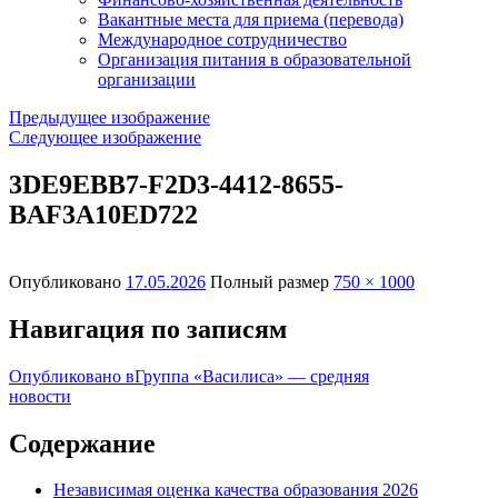
Вакантные места для приема (перевода)
Международное сотрудничество
Организация питания в образовательной
организации
Предыдущее изображение
Следующее изображение
3DE9EBB7-F2D3-4412-8655-
BAF3A10ED722
Опубликовано
17.05.2026
Полный размер
750 × 1000
Навигация по записям
Опубликовано в
Группа «Василиса» — средняя
новости
Содержание
Независимая оценка качества образования 2026