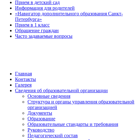
Прием в детский сад
Информация для родителей
«Навигатор дополнительного образования Санкт-
Петербурга»
Прием в 1 класс
Обращение граждан
Часто задаваемые вопросы
обратная связь
Главная
Контакты
Галерея
Сведения об образовательной организации
Основные сведения
Структура и органы управления образовательной
организацией
Документы
Образование
Образовательные стандарты и требования
Руководство
Педагогический состав