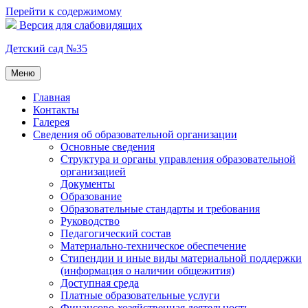
Перейти к содержимому
Версия для слабовидящих
Детский сад №35
Меню
Главная
Контакты
Галерея
Сведения об образовательной организации
Основные сведения
Структура и органы управления образовательной
организацией
Документы
Образование
Образовательные стандарты и требования
Руководство
Педагогический состав
Материально-техническое обеспечение
Стипендии и иные виды материальной поддержки
(информация о наличии общежития)
Доступная среда
Платные образовательные услуги
Финансово-хозяйственная деятельность