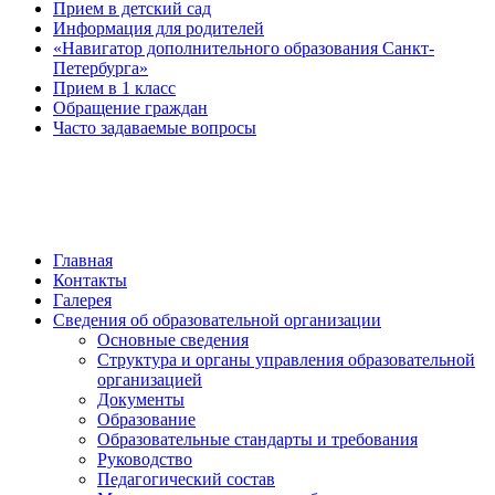
Прием в детский сад
Информация для родителей
«Навигатор дополнительного образования Санкт-
Петербурга»
Прием в 1 класс
Обращение граждан
Часто задаваемые вопросы
обратная связь
Главная
Контакты
Галерея
Сведения об образовательной организации
Основные сведения
Структура и органы управления образовательной
организацией
Документы
Образование
Образовательные стандарты и требования
Руководство
Педагогический состав