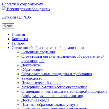
Перейти к содержимому
Версия для слабовидящих
Детский сад №35
Меню
Главная
Контакты
Галерея
Сведения об образовательной организации
Основные сведения
Структура и органы управления образовательной
организацией
Документы
Образование
Образовательные стандарты и требования
Руководство
Педагогический состав
Материально-техническое обеспечение
Стипендии и иные виды материальной поддержки
(информация о наличии общежития)
Доступная среда
Платные образовательные услуги
Финансово-хозяйственная деятельность