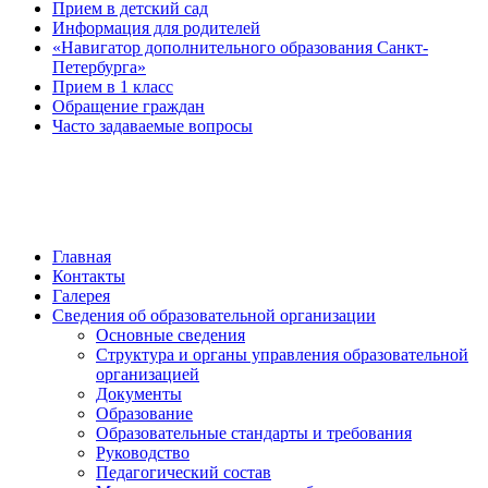
Прием в детский сад
Информация для родителей
«Навигатор дополнительного образования Санкт-
Петербурга»
Прием в 1 класс
Обращение граждан
Часто задаваемые вопросы
обратная связь
Главная
Контакты
Галерея
Сведения об образовательной организации
Основные сведения
Структура и органы управления образовательной
организацией
Документы
Образование
Образовательные стандарты и требования
Руководство
Педагогический состав