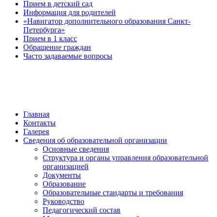
Прием в детский сад
Информация для родителей
«Навигатор дополнительного образования Санкт-
Петербурга»
Прием в 1 класс
Обращение граждан
Часто задаваемые вопросы
обратная связь
Главная
Контакты
Галерея
Сведения об образовательной организации
Основные сведения
Структура и органы управления образовательной
организацией
Документы
Образование
Образовательные стандарты и требования
Руководство
Педагогический состав