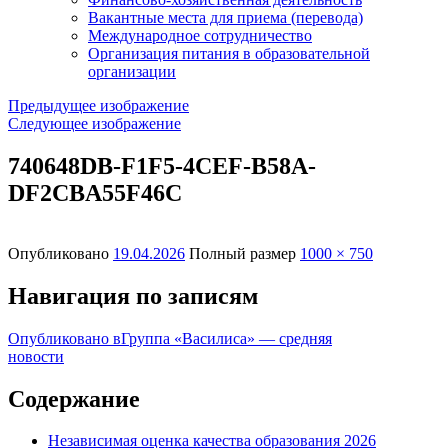
Вакантные места для приема (перевода)
Международное сотрудничество
Организация питания в образовательной
организации
Предыдущее изображение
Следующее изображение
740648DB-F1F5-4CEF-B58A-
DF2CBA55F46C
Опубликовано
19.04.2026
Полный размер
1000 × 750
Навигация по записям
Опубликовано в
Группа «Василиса» — средняя
новости
Содержание
Независимая оценка качества образования 2026