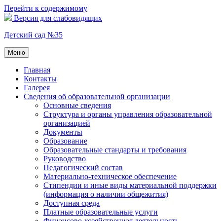
Перейти к содержимому
Версия для слабовидящих
Детский сад №35
Меню
Главная
Контакты
Галерея
Сведения об образовательной организации
Основные сведения
Структура и органы управления образовательной
организацией
Документы
Образование
Образовательные стандарты и требования
Руководство
Педагогический состав
Материально-техническое обеспечение
Стипендии и иные виды материальной поддержки
(информация о наличии общежития)
Доступная среда
Платные образовательные услуги
Финансово-хозяйственная деятельность