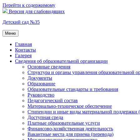
Перейти к содержимому
Версия для слабовидящих
Детский сад №35
Меню
Главная
Контакты
Галерея
Сведения об образовательной организации
Основные сведения
Структура и органы управления образовательной о
Документы
Образование
Образовательные стандарты и требования
Руководство
Педагогический состав
Материально-техническое обеспечение
Стипендии и иные виды материальной поддержки 
Доступная среда
Платные образовательные услуги
Финансово-хозяйственная деятельность
Вакантные места для приема (перевода)
Международное сотрудничество