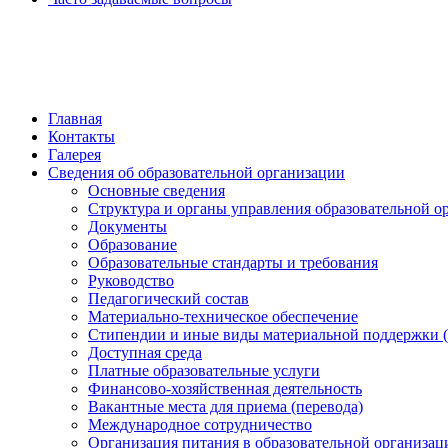
обратная связь
Главная
Контакты
Галерея
Сведения об образовательной организации
Основные сведения
Структура и органы управления образовательной о
Документы
Образование
Образовательные стандарты и требования
Руководство
Педагогический состав
Материально-техническое обеспечение
Стипендии и иные виды материальной поддержки 
Доступная среда
Платные образовательные услуги
Финансово-хозяйственная деятельность
Вакантные места для приема (перевода)
Международное сотрудничество
Организация питания в образовательной организац