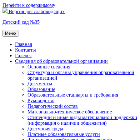
Перейти к содержимому
Версия для слабовидящих
Детский сад №35
Меню
Главная
Контакты
Галерея
Сведения об образовательной организации
Основные сведения
Структура и органы управления образовательной
организацией
Документы
Образование
Образовательные стандарты и требования
Руководство
Педагогический состав
Материально-техническое обеспечение
Стипендии и иные виды материальной поддержки
(информация о наличии общежития)
Доступная среда
Платные образовательные услуги
Финансово-хозяйственная деятельность