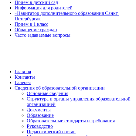
Прием в детский сад
Информация для родителей
«Навигатор дополнительного образования Санкт-
Петербурга»
Прием в 1 класс
Обращение граждан
Часто задаваемые вопросы
обратная связь
Главная
Контакты
Галерея
Сведения об образовательной организации
Основные сведения
Структура и органы управления образовательной
организацией
Документы
Образование
Образовательные стандарты и требования
Руководство
Педагогический состав