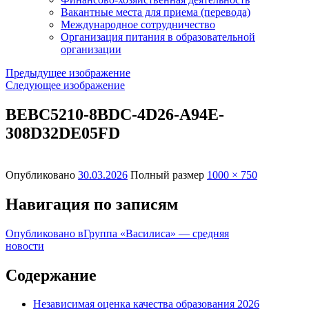
Вакантные места для приема (перевода)
Международное сотрудничество
Организация питания в образовательной
организации
Предыдущее изображение
Следующее изображение
BEBC5210-8BDC-4D26-A94E-
308D32DE05FD
Опубликовано
30.03.2026
Полный размер
1000 × 750
Навигация по записям
Опубликовано в
Группа «Василиса» — средняя
новости
Содержание
Независимая оценка качества образования 2026