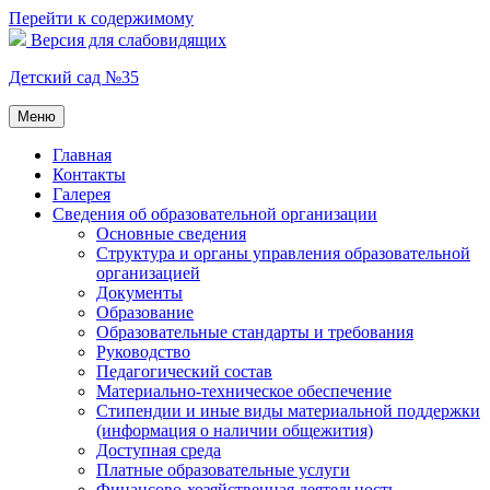
Перейти к содержимому
Версия для слабовидящих
Детский сад №35
Меню
Главная
Контакты
Галерея
Сведения об образовательной организации
Основные сведения
Структура и органы управления образовательной
организацией
Документы
Образование
Образовательные стандарты и требования
Руководство
Педагогический состав
Материально-техническое обеспечение
Стипендии и иные виды материальной поддержки
(информация о наличии общежития)
Доступная среда
Платные образовательные услуги
Финансово-хозяйственная деятельность