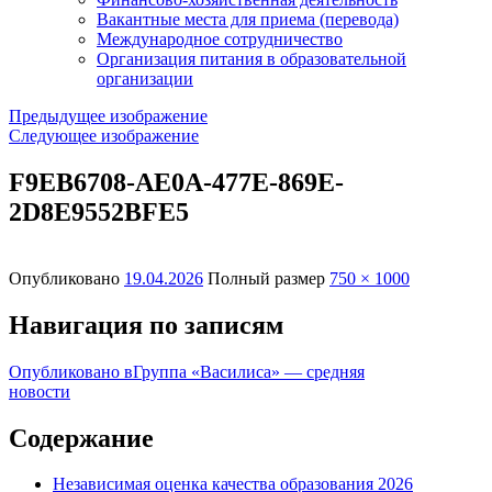
Вакантные места для приема (перевода)
Международное сотрудничество
Организация питания в образовательной
организации
Предыдущее изображение
Следующее изображение
F9EB6708-AE0A-477E-869E-
2D8E9552BFE5
Опубликовано
19.04.2026
Полный размер
750 × 1000
Навигация по записям
Опубликовано в
Группа «Василиса» — средняя
новости
Содержание
Независимая оценка качества образования 2026