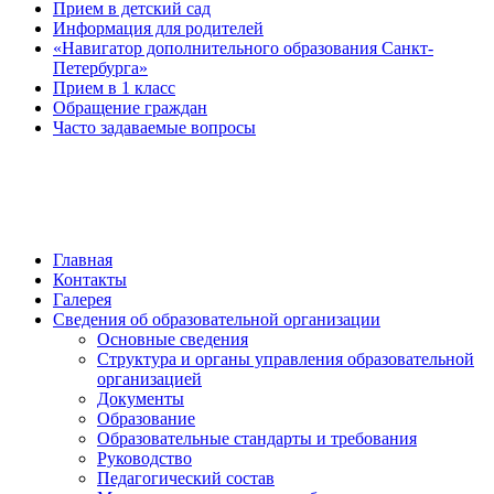
Прием в детский сад
Информация для родителей
«Навигатор дополнительного образования Санкт-
Петербурга»
Прием в 1 класс
Обращение граждан
Часто задаваемые вопросы
обратная связь
Главная
Контакты
Галерея
Сведения об образовательной организации
Основные сведения
Структура и органы управления образовательной
организацией
Документы
Образование
Образовательные стандарты и требования
Руководство
Педагогический состав