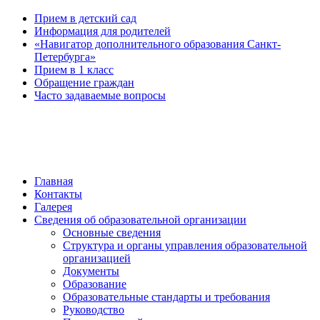
Прием в детский сад
Информация для родителей
«Навигатор дополнительного образования Санкт-
Петербурга»
Прием в 1 класс
Обращение граждан
Часто задаваемые вопросы
обратная связь
Главная
Контакты
Галерея
Сведения об образовательной организации
Основные сведения
Структура и органы управления образовательной
организацией
Документы
Образование
Образовательные стандарты и требования
Руководство