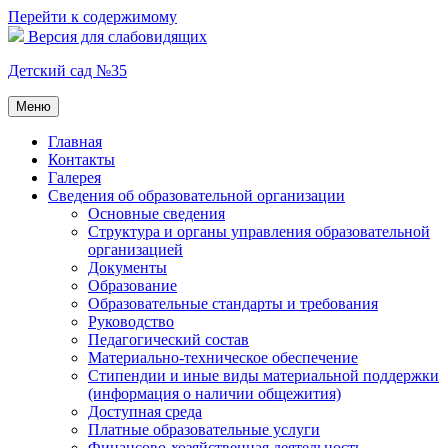
Перейти к содержимому
Версия для слабовидящих
Детский сад №35
Меню
Главная
Контакты
Галерея
Сведения об образовательной организации
Основные сведения
Структура и органы управления образовательной
организацией
Документы
Образование
Образовательные стандарты и требования
Руководство
Педагогический состав
Материально-техническое обеспечение
Стипендии и иные виды материальной поддержки
(информация о наличии общежития)
Доступная среда
Платные образовательные услуги
Финансово-хозяйственная деятельность