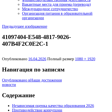
Вакантные места для приема (перевода)
Международное сотрудничество
Организация питания в образовательной
организации
Предыдущее изображение
41097404-E548-4817-9026-
407B4F2C0E2C-1
Опубликовано
16.04.2026
Полный размер
1080 × 1920
Навигация по записям
Опубликовано в
Наши достижения
новости
Содержание
Независимая оценка качества образования 2026
Противодействие коррупции