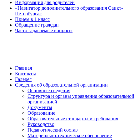
Информация для родителей
«Навигатор дополнительного образования Санкт-
Петербурга»
Прием в 1 класс
Обращение граждан
Часто задаваемые вопросы
обратная связь
Главная
Контакты
Галерея
Сведения об образовательной организации
Основные сведения
Структура и органы управления образовательной
организацией
Документы
Образование
Образовательные стандарты и требования
Руководство
Педагогический состав
Материально-техническое обеспечение