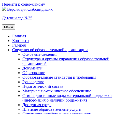
Перейти к содержимому
Версия для слабовидящих
Детский сад №35
Меню
Главная
Контакты
Галерея
Сведения об образовательной организации
Основные сведения
Структура и органы управления образовательной
организацией
Документы
Образование
Образовательные стандарты и требования
Руководство
Педагогический состав
Материально-техническое обеспечение
Стипендии и иные виды материальной поддержки
(информация о наличии общежития)
Доступная среда
Платные образовательные услуги
Финансово-хозяйственная деятельность