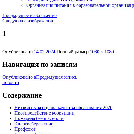
Организация питания в образовательной организац
Предыдущее изображение
Следующее изображение
1
Опубликовано
14.02.2024
Полный размер
1080 × 1080
Навигация по записям
Опубликовано в
Предыдущая запись
новости
Содержание
Независимая оценка качества образования 2026
Противодействие коррупции
Пожарная безопасности
Энергосбережение
Профсоюз