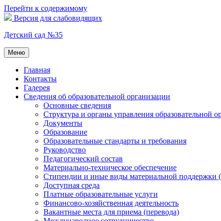
Перейти к содержимому
Версия для слабовидящих
Детский сад №35
Меню
Главная
Контакты
Галерея
Сведения об образовательной организации
Основные сведения
Структура и органы управления образовательной о
Документы
Образование
Образовательные стандарты и требования
Руководство
Педагогический состав
Материально-техническое обеспечение
Стипендии и иные виды материальной поддержки 
Доступная среда
Платные образовательные услуги
Финансово-хозяйственная деятельность
Вакантные места для приема (перевода)
Международное сотрудничество