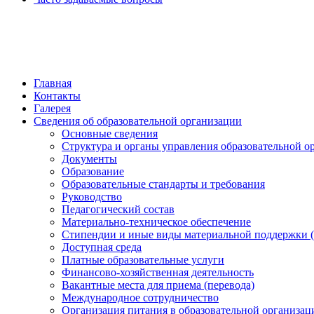
обратная связь
Главная
Контакты
Галерея
Сведения об образовательной организации
Основные сведения
Структура и органы управления образовательной о
Документы
Образование
Образовательные стандарты и требования
Руководство
Педагогический состав
Материально-техническое обеспечение
Стипендии и иные виды материальной поддержки 
Доступная среда
Платные образовательные услуги
Финансово-хозяйственная деятельность
Вакантные места для приема (перевода)
Международное сотрудничество
Организация питания в образовательной организац