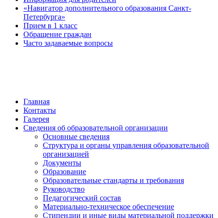
«Навигатор дополнительного образования Санкт-
Петербурга»
Прием в 1 класс
Обращение граждан
Часто задаваемые вопросы
обратная связь
Главная
Контакты
Галерея
Сведения об образовательной организации
Основные сведения
Структура и органы управления образовательной
организацией
Документы
Образование
Образовательные стандарты и требования
Руководство
Педагогический состав
Материально-техническое обеспечение
Стипендии и иные виды материальной поддержки