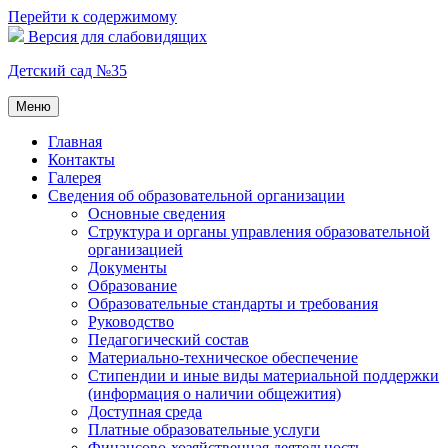
Перейти к содержимому
Версия для слабовидящих
Детский сад №35
Меню
Главная
Контакты
Галерея
Сведения об образовательной организации
Основные сведения
Структура и органы управления образовательной
организацией
Документы
Образование
Образовательные стандарты и требования
Руководство
Педагогический состав
Материально-техническое обеспечение
Стипендии и иные виды материальной поддержки
(информация о наличии общежития)
Доступная среда
Платные образовательные услуги
Финансово-хозяйственная деятельность