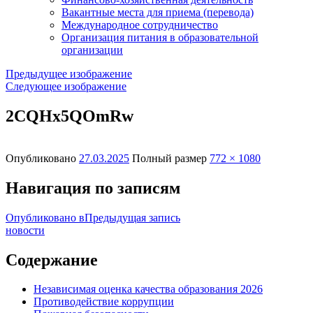
Вакантные места для приема (перевода)
Международное сотрудничество
Организация питания в образовательной
организации
Предыдущее изображение
Следующее изображение
2CQHx5QOmRw
Опубликовано
27.03.2025
Полный размер
772 × 1080
Навигация по записям
Опубликовано в
Предыдущая запись
новости
Содержание
Независимая оценка качества образования 2026
Противодействие коррупции