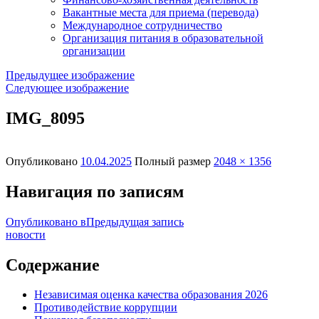
Вакантные места для приема (перевода)
Международное сотрудничество
Организация питания в образовательной
организации
Предыдущее изображение
Следующее изображение
IMG_8095
Опубликовано
10.04.2025
Полный размер
2048 × 1356
Навигация по записям
Опубликовано в
Предыдущая запись
новости
Содержание
Независимая оценка качества образования 2026
Противодействие коррупции