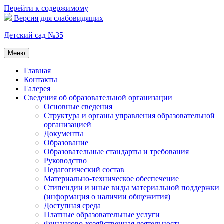
Перейти к содержимому
Версия для слабовидящих
Детский сад №35
Меню
Главная
Контакты
Галерея
Сведения об образовательной организации
Основные сведения
Структура и органы управления образовательной
организацией
Документы
Образование
Образовательные стандарты и требования
Руководство
Педагогический состав
Материально-техническое обеспечение
Стипендии и иные виды материальной поддержки
(информация о наличии общежития)
Доступная среда
Платные образовательные услуги
Финансово-хозяйственная деятельность