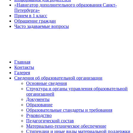
«Навигатор дополнительного образования Санкт-
Петербурга»
Прием в 1 класс
Обращение граждан
Часто задаваемые вопросы
обратная связь
Главная
Контакты
Галерея
Сведения об образовательной организации
Основные сведения
Структура и органы управления образовательной
организацией
Документы
Образование
Образовательные стандарты и требования
Руководство
Педагогический состав
Материально-техническое обеспечение
Стипендии и иные виды материальной поддержки