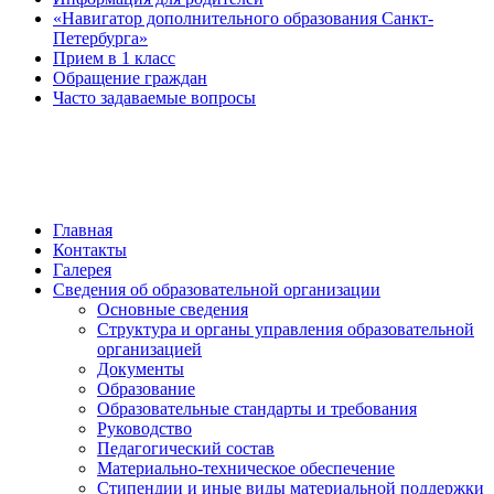
«Навигатор дополнительного образования Санкт-
Петербурга»
Прием в 1 класс
Обращение граждан
Часто задаваемые вопросы
обратная связь
Главная
Контакты
Галерея
Сведения об образовательной организации
Основные сведения
Структура и органы управления образовательной
организацией
Документы
Образование
Образовательные стандарты и требования
Руководство
Педагогический состав
Материально-техническое обеспечение
Стипендии и иные виды материальной поддержки