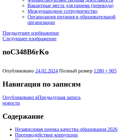
Вакантные места для приема (перевода)
Международное сотрудничество
Организация питания в образовательной
организации
Предыдущее изображение
Следующее изображение
noC348B6rKo
Опубликовано
24.02.2024
Полный размер
1280 × 905
Навигация по записям
Опубликовано в
Предыдущая запись
новости
Содержание
Независимая оценка качества образования 2026
Противодействие коррупции