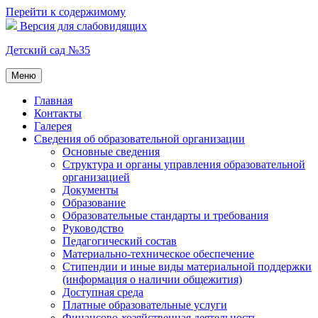
Перейти к содержимому
Версия для слабовидящих
Детский сад №35
Меню
Главная
Контакты
Галерея
Сведения об образовательной организации
Основные сведения
Структура и органы управления образовательной
организацией
Документы
Образование
Образовательные стандарты и требования
Руководство
Педагогический состав
Материально-техническое обеспечение
Стипендии и иные виды материальной поддержки
(информация о наличии общежития)
Доступная среда
Платные образовательные услуги
Финансово-хозяйственная деятельность