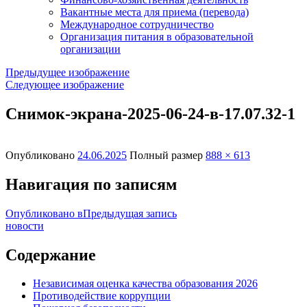
Вакантные места для приема (перевода)
Международное сотрудничество
Организация питания в образовательной
организации
Предыдущее изображение
Следующее изображение
Снимок-экрана-2025-06-24-в-17.07.32-1
Опубликовано
24.06.2025
Полный размер
888 × 613
Навигация по записям
Опубликовано в
Предыдущая запись
новости
Содержание
Независимая оценка качества образования 2026
Противодействие коррупции