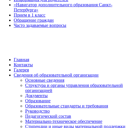
«Навигатор дополнительного образования Санкт-
Петербурга»
Прием в 1 класс
Обращение граждан
Часто задаваемые вопросы
обратная связь
Главная
Контакты
Галерея
Сведения об образовательной организации
Основные сведения
Структура и органы управления образовательной
организацией
Документы
Образование
Образовательные стандарты и требования
Руководство
Педагогический состав
Материально-техническое обеспечение
Стипендии и иные виды материальной поддержки