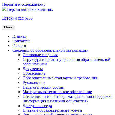
Перейти к содержимому
Версия для слабовидящих
Детский сад №35
Меню
Главная
Контакты
Галерея
Сведения об образовательной организации
Основные сведения
Структура и органы управления образовательной
организацией
Документы
Образование
Образовательные стандарты и требования
Руководство
Педагогический состав
Материально-техническое обеспечение
Стипендии и иные виды материальной поддержки
(информация о наличии общежития)
Доступная среда
Платные образовательные услуги
Финансово-хозяйственная деятельность