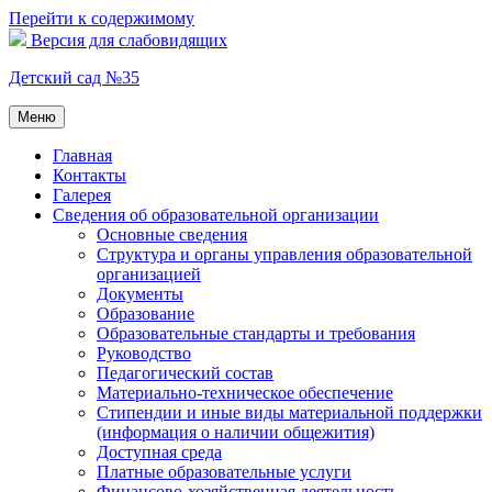
Перейти к содержимому
Версия для слабовидящих
Детский сад №35
Меню
Главная
Контакты
Галерея
Сведения об образовательной организации
Основные сведения
Структура и органы управления образовательной
организацией
Документы
Образование
Образовательные стандарты и требования
Руководство
Педагогический состав
Материально-техническое обеспечение
Стипендии и иные виды материальной поддержки
(информация о наличии общежития)
Доступная среда
Платные образовательные услуги
Финансово-хозяйственная деятельность