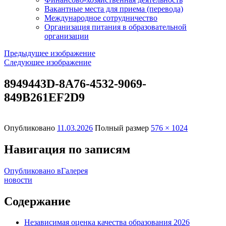
Вакантные места для приема (перевода)
Международное сотрудничество
Организация питания в образовательной
организации
Предыдущее изображение
Следующее изображение
8949443D-8A76-4532-9069-
849B261EF2D9
Опубликовано
11.03.2026
Полный размер
576 × 1024
Навигация по записям
Опубликовано в
Галерея
новости
Содержание
Независимая оценка качества образования 2026