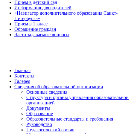
Прием в детский сад
Информация для родителей
«Навигатор дополнительного образования Санкт-
Петербурга»
Прием в 1 класс
Обращение граждан
Часто задаваемые вопросы
обратная связь
Главная
Контакты
Галерея
Сведения об образовательной организации
Основные сведения
Структура и органы управления образовательной
организацией
Документы
Образование
Образовательные стандарты и требования
Руководство
Педагогический состав