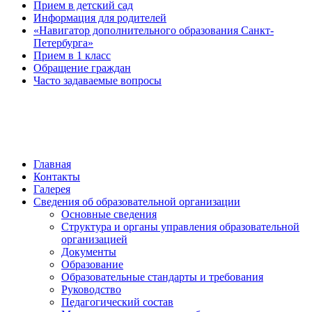
Прием в детский сад
Информация для родителей
«Навигатор дополнительного образования Санкт-
Петербурга»
Прием в 1 класс
Обращение граждан
Часто задаваемые вопросы
обратная связь
Главная
Контакты
Галерея
Сведения об образовательной организации
Основные сведения
Структура и органы управления образовательной
организацией
Документы
Образование
Образовательные стандарты и требования
Руководство
Педагогический состав