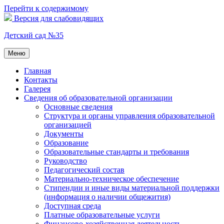
Перейти к содержимому
Версия для слабовидящих
Детский сад №35
Меню
Главная
Контакты
Галерея
Сведения об образовательной организации
Основные сведения
Структура и органы управления образовательной
организацией
Документы
Образование
Образовательные стандарты и требования
Руководство
Педагогический состав
Материально-техническое обеспечение
Стипендии и иные виды материальной поддержки
(информация о наличии общежития)
Доступная среда
Платные образовательные услуги
Финансово-хозяйственная деятельность