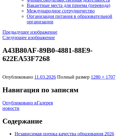
Вакантные места для приема (перевода)
Международное сотрудничество
Организация питания в образовательной
организации
Предыдущее изображение
Следующее изображение
A43B80AF-89B0-4881-88E9-
622EA53F7268
Опубликовано
11.03.2026
Полный размер
1280 × 1707
Навигация по записям
Опубликовано в
Галерея
новости
Содержание
Независимая оценка качества образования 2026