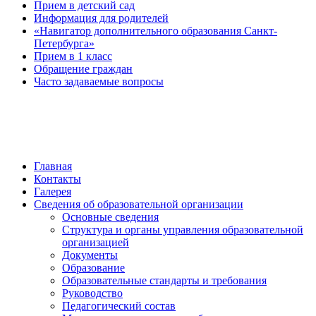
Прием в детский сад
Информация для родителей
«Навигатор дополнительного образования Санкт-
Петербурга»
Прием в 1 класс
Обращение граждан
Часто задаваемые вопросы
обратная связь
Главная
Контакты
Галерея
Сведения об образовательной организации
Основные сведения
Структура и органы управления образовательной
организацией
Документы
Образование
Образовательные стандарты и требования
Руководство
Педагогический состав