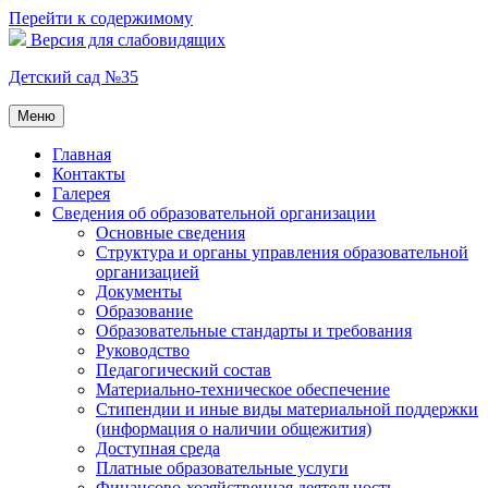
Перейти к содержимому
Версия для слабовидящих
Детский сад №35
Меню
Главная
Контакты
Галерея
Сведения об образовательной организации
Основные сведения
Структура и органы управления образовательной
организацией
Документы
Образование
Образовательные стандарты и требования
Руководство
Педагогический состав
Материально-техническое обеспечение
Стипендии и иные виды материальной поддержки
(информация о наличии общежития)
Доступная среда
Платные образовательные услуги
Финансово-хозяйственная деятельность