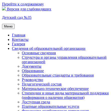
Перейти к содержимому
Версия для слабовидящих
Детский сад №35
Меню
Главная
Контакты
Галерея
Сведения об образовательной организации
Основные сведения
Структура и органы управления образовательной
организацией
Документы
Образование
Образовательные стандарты и требования
Руководство
Педагогический состав
Материально-техническое обеспечение
Стипендии и иные виды материальной поддержки
(информация о наличии общежития)
Доступная среда
Платные образовательные услуги
Финансово-хозяйственная деятельность