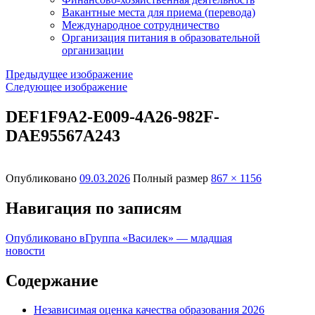
Вакантные места для приема (перевода)
Международное сотрудничество
Организация питания в образовательной
организации
Предыдущее изображение
Следующее изображение
DEF1F9A2-E009-4A26-982F-
DAE95567A243
Опубликовано
09.03.2026
Полный размер
867 × 1156
Навигация по записям
Опубликовано в
Группа «Василек» — младшая
новости
Содержание
Независимая оценка качества образования 2026