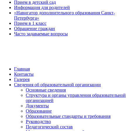
Прием в детский сад
Информация для родителей
«Навигатор дополнительного образования Санкт-
Петербурга»
Прием в 1 класс
Обращение граждан
Часто задаваемые вопросы
обратная связь
Главная
Контакты
Галерея
Сведения об образовательной организации
Основные сведения
Структура и органы управления образовательной
организацией
Документы
Образование
Образовательные стандарты и требования
Руководство
Педагогический состав