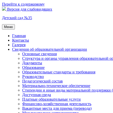
Перейти к содержимому
Версия для слабовидящих
Детский сад №35
Меню
Главная
Контакты
Галерея
Сведения об образовательной организации
Основные сведения
Структура и органы управления образовательной о
Документы
Образование
Образовательные стандарты и требования
Руководство
Педагогический состав
Материально-техническое обеспечение
Стипендии и иные виды материальной поддержки 
Доступная среда
Платные образовательные услуги
Финансово-хозяйственная деятельность
Вакантные места для приема (перевода)
Международное сотрудничество