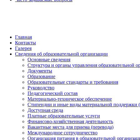
обратная связь
Главная
Контакты
Галерея
Сведения об образовательной организации
Основные сведения
Структура и органы управления образовательной о
Документы
Образование
Образовательные стандарты и требования
Руководство
Педагогический состав
Материально-техническое обеспечение
Стипендии и иные виды материальной поддержки 
Доступная среда
Платные образовательные услуги
Финансово-хозяйственная деятельность
Вакантные места для приема (перевода)
Международное сотрудничество
Организация питания в образовательной организац