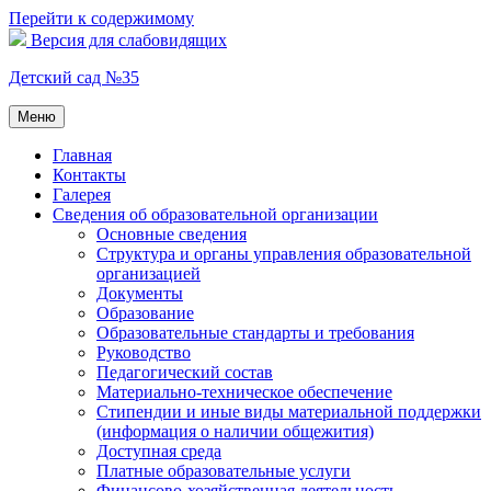
Перейти к содержимому
Версия для слабовидящих
Детский сад №35
Меню
Главная
Контакты
Галерея
Сведения об образовательной организации
Основные сведения
Структура и органы управления образовательной
организацией
Документы
Образование
Образовательные стандарты и требования
Руководство
Педагогический состав
Материально-техническое обеспечение
Стипендии и иные виды материальной поддержки
(информация о наличии общежития)
Доступная среда
Платные образовательные услуги
Финансово-хозяйственная деятельность