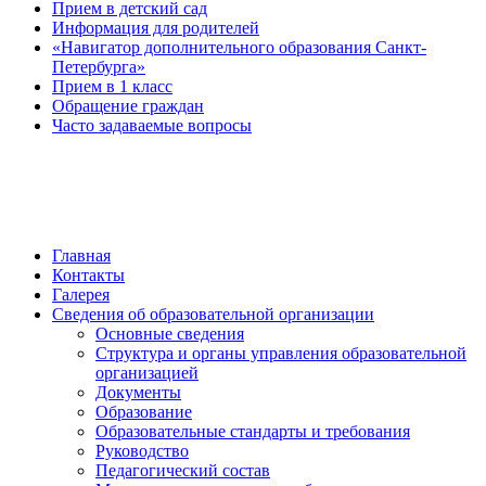
Прием в детский сад
Информация для родителей
«Навигатор дополнительного образования Санкт-
Петербурга»
Прием в 1 класс
Обращение граждан
Часто задаваемые вопросы
обратная связь
Главная
Контакты
Галерея
Сведения об образовательной организации
Основные сведения
Структура и органы управления образовательной
организацией
Документы
Образование
Образовательные стандарты и требования
Руководство
Педагогический состав