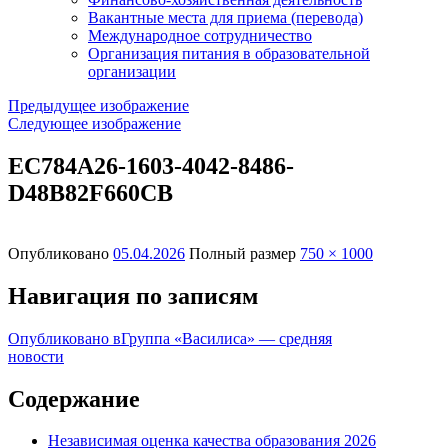
Вакантные места для приема (перевода)
Международное сотрудничество
Организация питания в образовательной
организации
Предыдущее изображение
Следующее изображение
EC784A26-1603-4042-8486-
D48B82F660CB
Опубликовано
05.04.2026
Полный размер
750 × 1000
Навигация по записям
Опубликовано в
Группа «Василиса» — средняя
новости
Содержание
Независимая оценка качества образования 2026