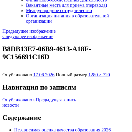
Вакантные места для приема (перевода)
Международное сотрудничество
Организация питания в образовательной
организации
Предыдущее изображение
Следующее изображение
B8DB13E7-06B9-4613-A18F-
9C156691C16D
Опубликовано
17.06.2026
Полный размер
1280 × 720
Навигация по записям
Опубликовано в
Предыдущая запись
новости
Содержание
Независимая оценка качества образования 2026