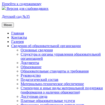
Перейти к содержимому
Версия для слабовидящих
Детский сад №35
Меню
Главная
Контакты
Галерея
Сведения об образовательной организации
Основные сведения
Структура и органы управления образовательной
организацией
Документы
Образование
Образовательные стандарты и требования
Руководство
Педагогический состав
Материально-техническое обеспечение
Стипендии и иные виды материальной поддержки
(информация о наличии общежития)
Доступная среда
Платные образовательные услуги
Финансово-хозяйственная деятельность