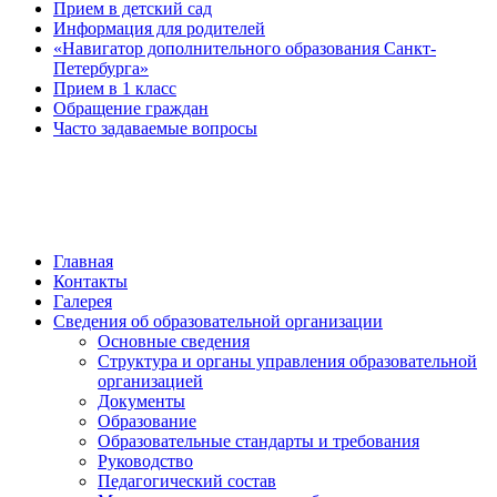
Прием в детский сад
Информация для родителей
«Навигатор дополнительного образования Санкт-
Петербурга»
Прием в 1 класс
Обращение граждан
Часто задаваемые вопросы
обратная связь
Главная
Контакты
Галерея
Сведения об образовательной организации
Основные сведения
Структура и органы управления образовательной
организацией
Документы
Образование
Образовательные стандарты и требования
Руководство
Педагогический состав