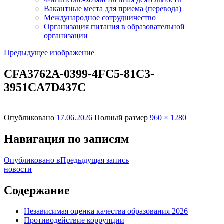
Вакантные места для приема (перевода)
Международное сотрудничество
Организация питания в образовательной
организации
Предыдущее изображение
CFA3762A-0399-4FC5-81C3-
3951CA7D437C
Опубликовано
17.06.2026
Полный размер
960 × 1280
Навигация по записям
Опубликовано в
Предыдущая запись
новости
Содержание
Независимая оценка качества образования 2026
Противодействие коррупции