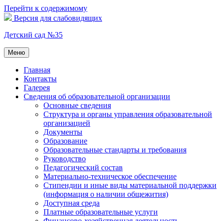
Перейти к содержимому
Версия для слабовидящих
Детский сад №35
Меню
Главная
Контакты
Галерея
Сведения об образовательной организации
Основные сведения
Структура и органы управления образовательной
организацией
Документы
Образование
Образовательные стандарты и требования
Руководство
Педагогический состав
Материально-техническое обеспечение
Стипендии и иные виды материальной поддержки
(информация о наличии общежития)
Доступная среда
Платные образовательные услуги
Финансово-хозяйственная деятельность