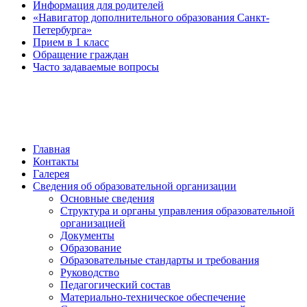
Информация для родителей
«Навигатор дополнительного образования Санкт-
Петербурга»
Прием в 1 класс
Обращение граждан
Часто задаваемые вопросы
обратная связь
Главная
Контакты
Галерея
Сведения об образовательной организации
Основные сведения
Структура и органы управления образовательной
организацией
Документы
Образование
Образовательные стандарты и требования
Руководство
Педагогический состав
Материально-техническое обеспечение